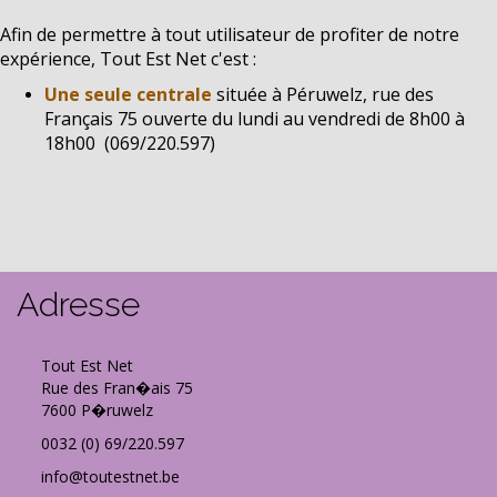
Afin de permettre à tout utilisateur de profiter de notre
expérience, Tout Est Net c'est :
Une seule centrale
située à Péruwelz, rue des
Français 75 o
uverte du lundi au vendredi de 8h00 à
18h00 (069/220.597)
Adresse
Tout Est Net
Rue des Fran�ais 75
7600 P�ruwelz
0032 (0) 69/220.597
info@toutestnet.be