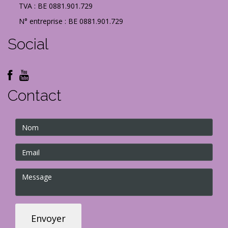
TVA : BE 0881.901.729
N° entreprise : BE 0881.901.729
Social
Contact