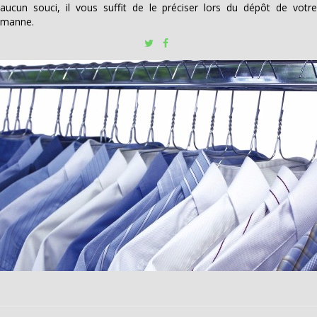
aucun souci, il vous suffit de le préciser lors du dépôt de votre
manne.